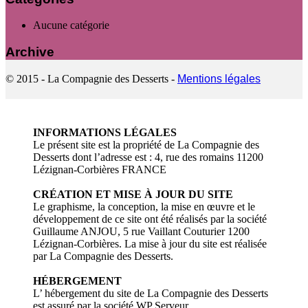
Aucune catégorie
Archive
© 2015 - La Compagnie des Desserts -
Mentions légales
INFORMATIONS LÉGALES
Le présent site est la propriété de La Compagnie des
Desserts dont l’adresse est : 4, rue des romains 11200
Lézignan-Corbières FRANCE
CRÉATION ET MISE À JOUR DU SITE
Le graphisme, la conception, la mise en œuvre et le
développement de ce site ont été réalisés par la société
Guillaume ANJOU, 5 rue Vaillant Couturier 1200
Lézignan-Corbières. La mise à jour du site est réalisée
par La Compagnie des Desserts.
HÉBERGEMENT
L’ hébergement du site de La Compagnie des Desserts
est assuré par la société WP Serveur.